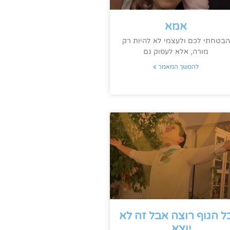
אמא
הבטחתי לכם ולעצמי לא להיות רק
מורה, אלא לעסוק גם
להמשך המאמר »
ל הגוף רוצה אבל זה לא
יוצא…