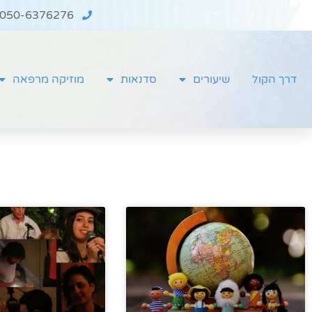
050-6376276
דרך הקול
שיעורים
סדנאות
מוזיקה מרפאה