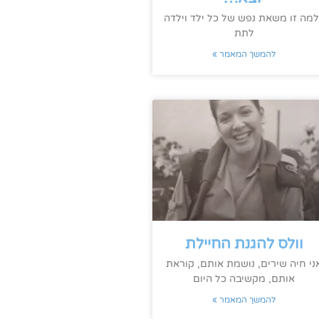
ה זו משאת נפש של כל ילד וילדה
לתת
להמשך המאמר »
וולס להגנת החיילת
ני חיה שירים, נושמת אותם, קוראת
אותם, מקשיבה כל היום
להמשך המאמר »