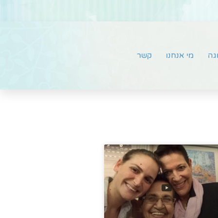
וגה
מי אנחנו
קשר